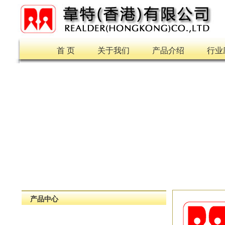
首 页
关于我们
产品介绍
行业
产品中心